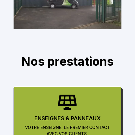
Nos prestations

ENSEIGNES & PANNEAUX
VOTRE ENSEIGNE, LE PREMIER CONTACT
AVEC VOS CLIENTS.