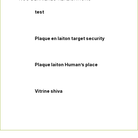
test
Plaque en laiton target security
Plaque laiton Human’s place
Vitrine shiva