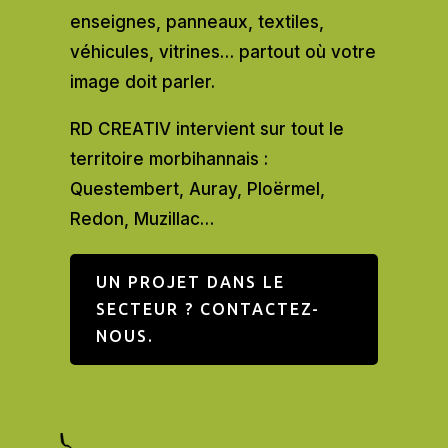
enseignes, panneaux, textiles,
véhicules, vitrines… partout où votre
image doit parler.
RD CREATIV intervient sur tout le
territoire morbihannais :
Questembert, Auray, Ploërmel,
Redon, Muzillac…
UN PROJET DANS LE
SECTEUR ? CONTACTEZ-
NOUS.