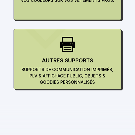
VOS COULEURS SUR VOS VÊTEMENTS PROS.

AUTRES SUPPORTS
SUPPORTS DE COMMUNICATION IMPRIMÉS,
PLV & AFFICHAGE PUBLIC, OBJETS &
GOODIES PERSONNALISÉS