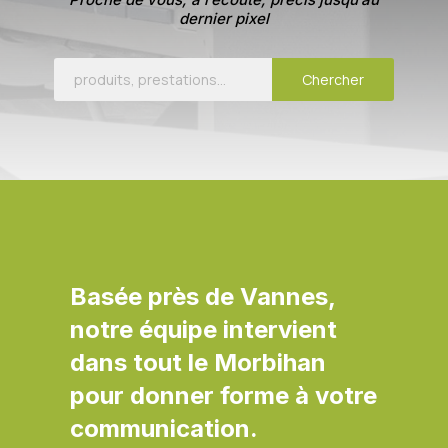
dernier pixel
Basée près de Vannes,
notre équipe intervient
dans tout le Morbihan
pour donner forme à votre
communication.