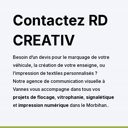
Contactez RD
CREATIV
Besoin d’un devis pour le marquage de votre
véhicule, la création de votre enseigne, ou
l’impression de textiles personnalisés ?
Notre agence de communication visuelle à
Vannes vous accompagne dans tous vos
projets de flocage
,
vitrophanie
,
signalétique
et
impression numérique
dans le Morbihan..