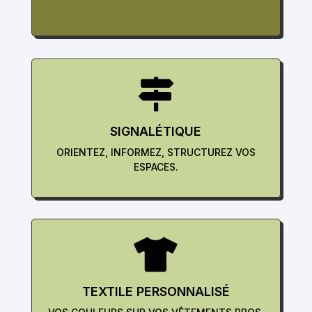

SIGNALÉTIQUE
ORIENTEZ, INFORMEZ, STRUCTUREZ VOS
ESPACES.

TEXTILE PERSONNALISÉ