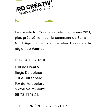
La société RD Créativ est établie depuis 2011,
plus précisément sur la commune de Saint
Nolff. Agence de communication basée sur la
région de Vannes.
CONTACTEZ MOI
Eurl Rd Créativ
Régis Delaplace
7 rue Gutenberg
P.A de Kerboulard
56250 Saint-Nolff
06 78 61 15 41.
NOS DERNIÈRES RÉALISATIONS