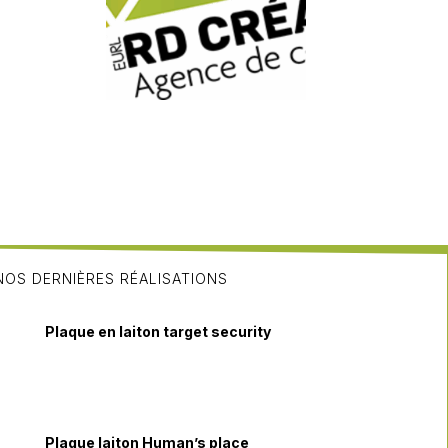
NOS DERNIÈRES RÉALISATIONS
Plaque en laiton target security
Plaque laiton Human’s place